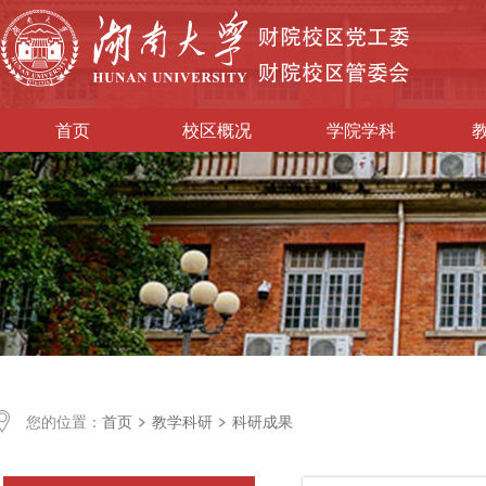
首页
校区概况
学院学科
首页
教学科研
科研成果